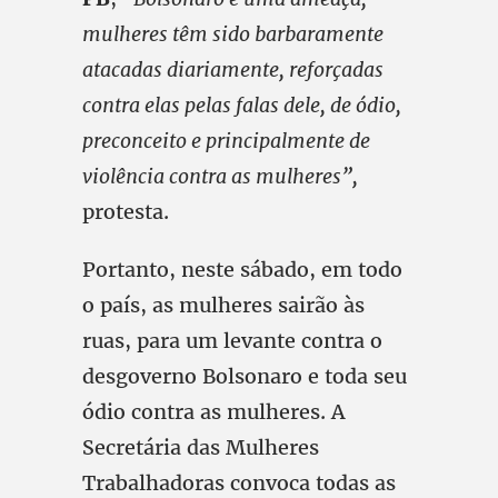
mulheres têm sido barbaramente
atacadas diariamente, reforçadas
contra elas pelas falas dele, de ódio,
preconceito e principalmente de
violência contra as mulheres”,
protesta.
Portanto, neste sábado, em todo
o país, as mulheres sairão às
ruas, para um levante contra o
desgoverno Bolsonaro e toda seu
ódio contra as mulheres. A
Secretária das Mulheres
Trabalhadoras convoca todas as