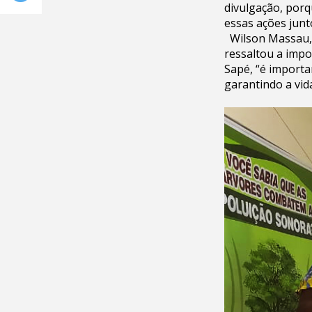
divulgação, porq
essas ações junt
Wilson Massau, 
ressaltou a impo
Sapé, “é importa
garantindo a vid